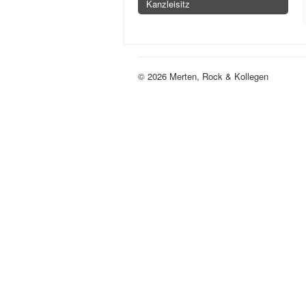
Kanzleisitz
© 2026 Merten, Rock & Kollegen