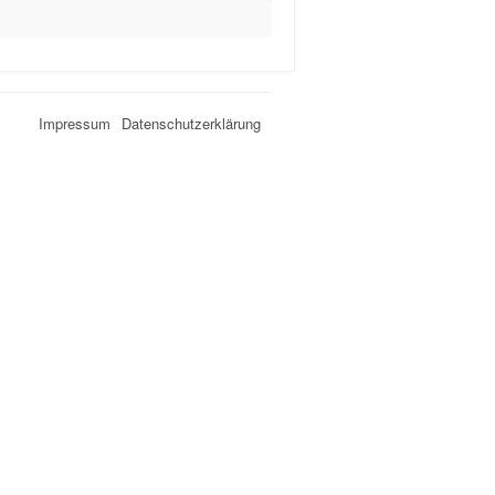
Impressum
Datenschutzerklärung