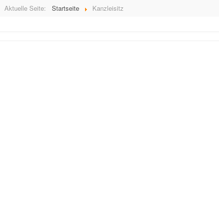
Aktuelle Seite:
Startseite
Kanzleisitz